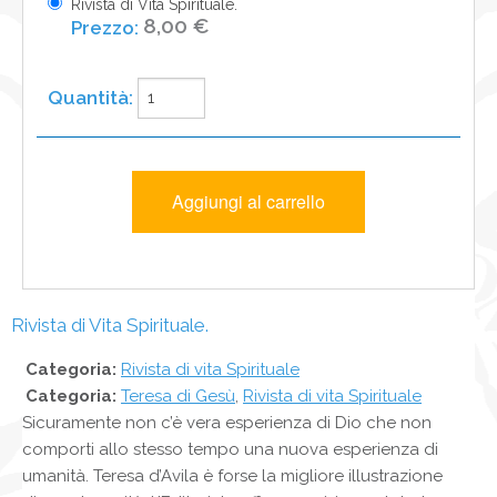
Rivista di Vita Spirituale.
8,00 €
Rivista di Vita Spirituale.
Categoria:
Rivista di vita Spirituale
Categoria:
Teresa di Gesù
,
Rivista di vita Spirituale
Sicuramente non c’è vera esperienza di Dio che non
comporti allo stesso tempo una nuova esperienza di
umanità. Teresa d’Avila è forse la migliore illustrazione