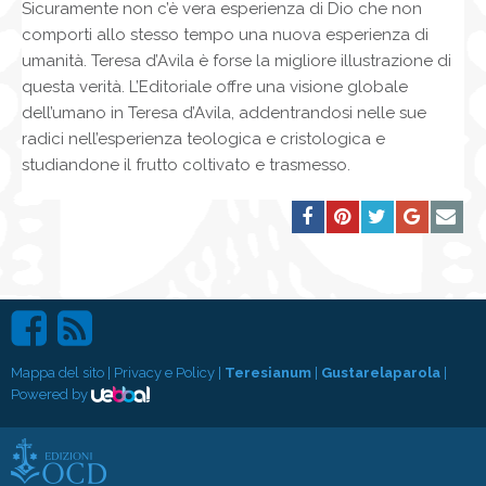
Sicuramente non c’è vera esperienza di Dio che non
comporti allo stesso tempo una nuova esperienza di
umanità. Teresa d’Avila è forse la migliore illustrazione di
questa verità. L’Editoriale offre una visione globale
dell’umano in Teresa d’Avila, addentrandosi nelle sue
radici nell’esperienza teologica e cristologica e
studiandone il frutto coltivato e trasmesso.
Mappa del sito
|
Privacy e Policy
|
Teresianum
|
Gustarelaparola
|
Powered by