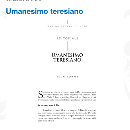
Umanesimo teresiano