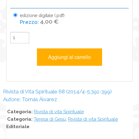
edizione digitale (.pdf)
4,00 €
Rivista di Vita Spirituale 68 (2014/4-5:391-399)
Autore: Tomás Álvarez
Categoria:
Rivista di vita Spirituale
Categoria:
Teresa di Gesù
,
Rivista di vita Spirituale
Editoriale