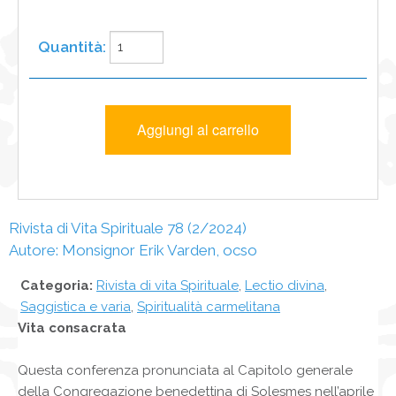
Rivista di Vita Spirituale 78 (2/2024)
Autore: Monsignor Erik Varden, ocso
Categoria:
Rivista di vita Spirituale
,
Lectio divina
,
Saggistica e varia
,
Spiritualità carmelitana
Vita consacrata
Questa conferenza pronunciata al Capitolo generale
della Congregazione benedettina di Solesmes nell’aprile