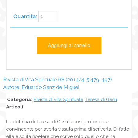
Rivista di Vita Spirituale 68 (2014/4-5:479-497)
Autore: Eduardo Sanz de Miguel
Categoria:
Rivista di vita Spirituale
,
Teresa di Gesù
Articoli
La dottrina di Teresa di Gesù è così profonda e
convincente per averla vissuta prima di scriverla. Di fatto,
ella è solita ripetere che scrive solo quello che ha