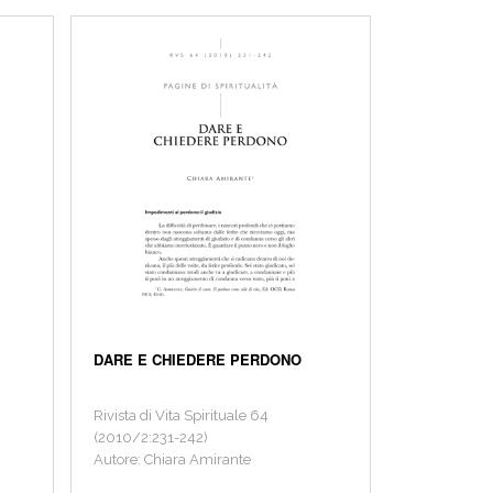
DARE E CHIEDERE PERDONO
Rivista di Vita Spirituale 64
(2010/2:231-242)
Autore: Chiara Amirante