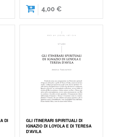
4,00 €
A DI
GLI ITINERARI SPIRITUALI DI
IGNAZIO DI LOYOLA E DI TERESA
D'AVILA