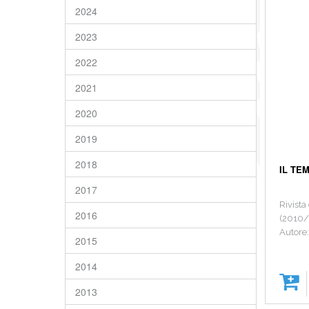
2024
2023
2022
2021
2020
2019
2018
IL TE
2017
Rivista
2016
(2010/
Autore
2015
2014
2013