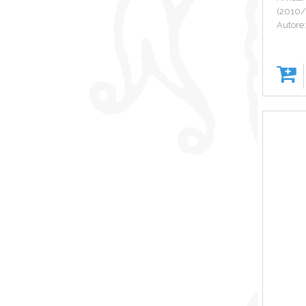
(2010/
Autore