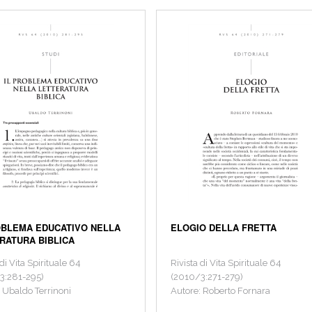
OBLEMA EDUCATIVO NELLA
ELOGIO DELLA FRETTA
RATURA BIBLICA
 di Vita Spirituale 64
Rivista di Vita Spirituale 64
3:281-295)
(2010/3:271-279)
 Ubaldo Terrinoni
Autore: Roberto Fornara