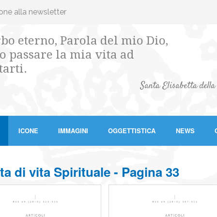
ione alla newsletter
bo eterno, Parola del mio Dio,
o passare la mia vita ad
tarti.
Santa Elisabetta della
ICONE
IMMAGINI
OGGETTISTICA
NEWS
ta di vita Spirituale - Pagina 33