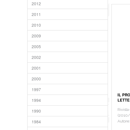
2012
2011
2010
2009
2005
2002
2001
2000
1997
IL PR
1994
LETTE
Rivista
1990
(2010/
1984
Autore: