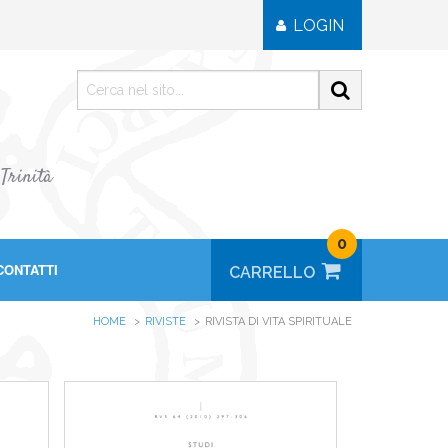
LOGIN
 Trinità
0
CONTATTI
HOME
RIVISTE
RIVISTA DI VITA SPIRITUALE