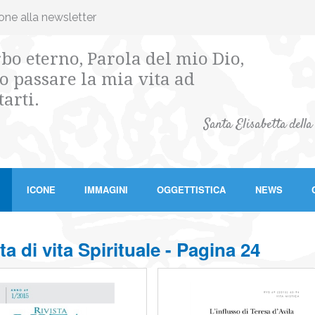
ione alla newsletter
bo eterno, Parola del mio Dio,
o passare la mia vita ad
tarti.
Santa Elisabetta della
ICONE
IMMAGINI
OGGETTISTICA
NEWS
ta di vita Spirituale - Pagina 24