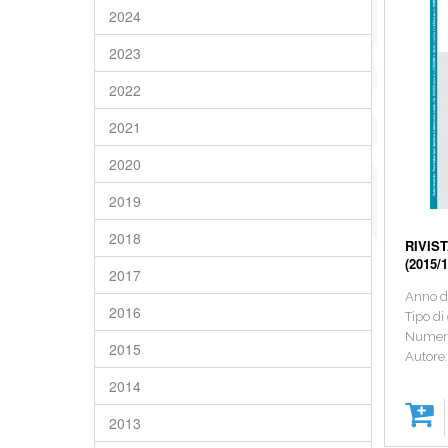
2024
2023
2022
2021
2020
2019
2018
RIVIST
(2015
2017
Anno d
2016
Tipo di
Numero
2015
Autore
2014
2013