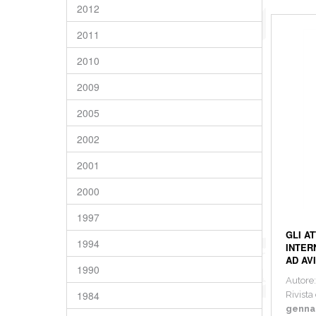
2012
2011
2010
2009
2005
2002
2001
2000
1997
GLI A
1994
INTER
AD AVI
1990
Autore
1984
Rivista 
genna