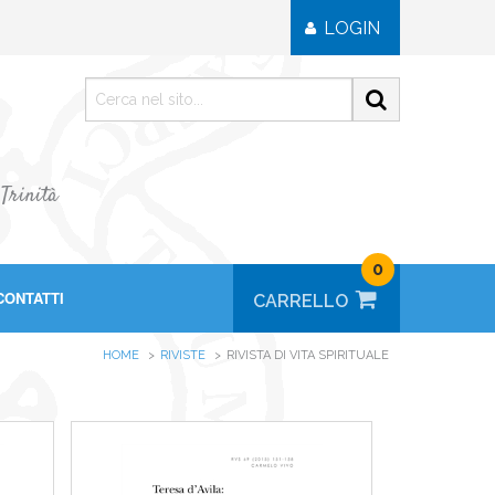
LOGIN
 Trinità
0
CONTATTI
HOME
RIVISTE
RIVISTA DI VITA SPIRITUALE