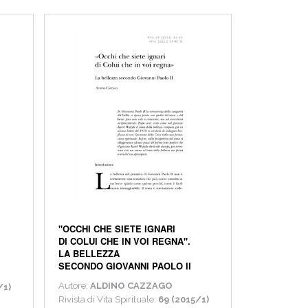
"OCCHI CHE SIETE IGNARI
DI COLUI CHE IN VOI REGNA".
LA BELLEZZA
SECONDO GIOVANNI PAOLO II
Autore:
ALDINO CAZZAGO
/1)
Rivista di Vita Spirituale:
69 (2015/1)