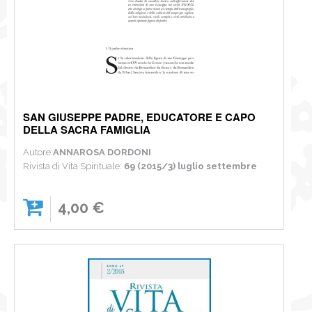
SAN GIUSEPPE PADRE, EDUCATORE E CAPO
DELLA SACRA FAMIGLIA
Autore:
ANNAROSA DORDONI
Rivista di Vita Spirituale:
69 (2015/3) luglio settembre
4,00 €