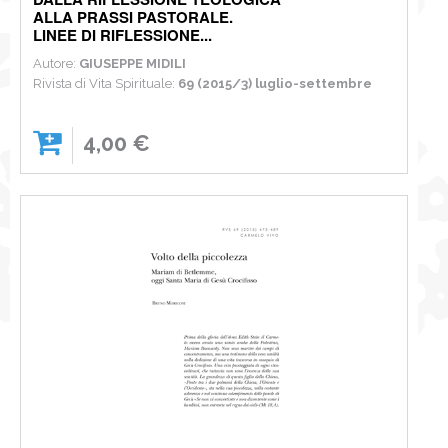
ALLA PRASSI PASTORALE.
LINEE DI RIFLESSIONE...
Autore:
GIUSEPPE MIDILI
Rivista di Vita Spirituale:
69 (2015/3) luglio-settembre
4,00 €