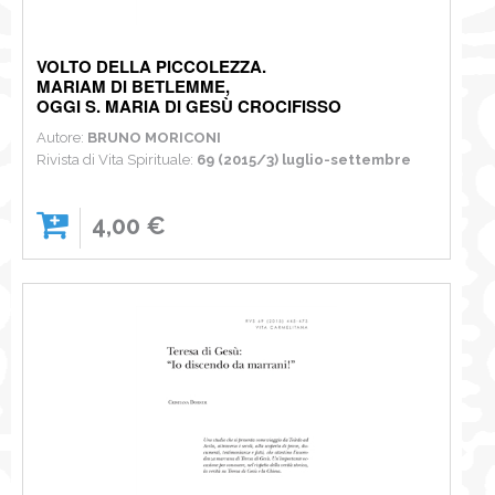
VOLTO DELLA PICCOLEZZA.
MARIAM DI BETLEMME,
OGGI S. MARIA DI GESÙ CROCIFISSO
Autore:
BRUNO MORICONI
Rivista di Vita Spirituale:
69 (2015/3) luglio-settembre
4,00 €