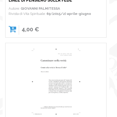
Autore:
GIOVANNI PALMITESSA
Rivista di Vita Spirituale:
69 (2015/2) aprile-giugno
4,00 €