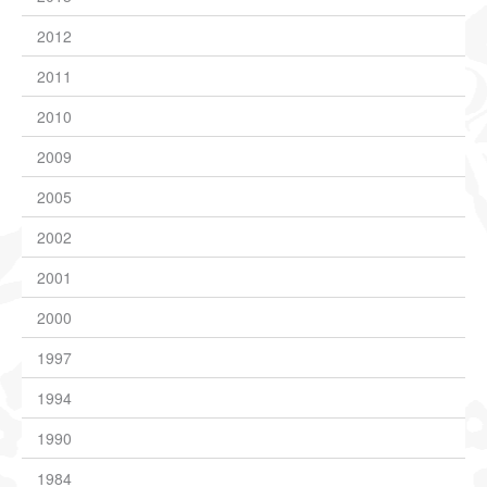
2012
2011
2010
2009
2005
2002
2001
2000
1997
1994
1990
1984