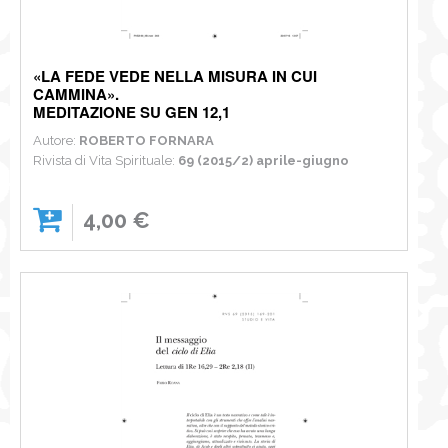
«LA FEDE VEDE NELLA MISURA IN CUI
CAMMINA».
MEDITAZIONE SU GEN 12,1
Autore:
ROBERTO FORNARA
Rivista di Vita Spirituale:
69 (2015/2) aprile-giugno
4,00 €