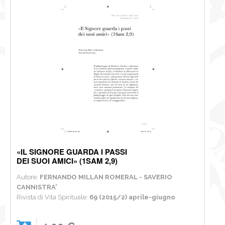
«IL SIGNORE GUARDA I PASSI
DEI SUOI AMICI» (1SAM 2,9)
Autore:
FERNANDO MILLAN ROMERAL - SAVERIO
CANNISTRA'
Rivista di Vita Spirituale:
69 (2015/2) aprile-giugno