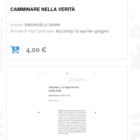
CAMMINARE NELLA VERITÀ
Autore:
EMANUELA GHINI
Rivista di Vita Spirituale:
69 (2015/2) aprile-giugno
4,00 €