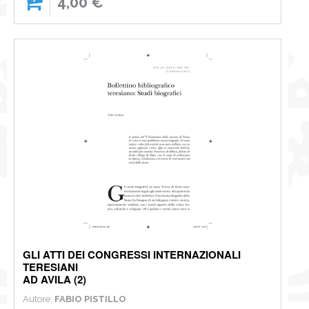
4,00 €
GLI ATTI DEI CONGRESSI INTERNAZIONALI
TERESIANI
AD AVILA (2)
Autore:
FABIO PISTILLO