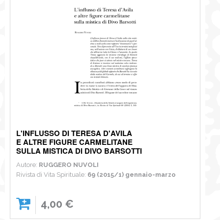
L'INFLUSSO DI TERESA D'AVILA
E ALTRE FIGURE CARMELITANE
SULLA MISTICA DI DIVO BARSOTTI
Autore:
RUGGERO NUVOLI
Rivista di Vita Spirituale:
69 (2015/1) gennaio-marzo
4,00 €