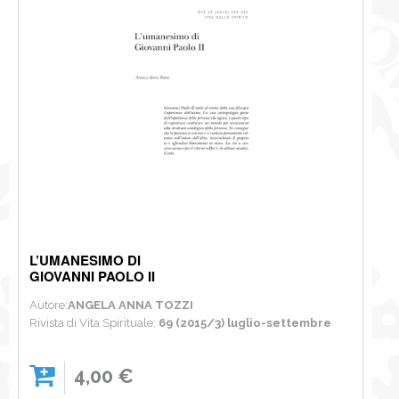
L’UMANESIMO DI
GIOVANNI PAOLO II
Autore:
ANGELA ANNA TOZZI
Rivista di Vita Spirituale:
69 (2015/3) luglio-settembre
4,00 €