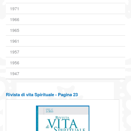
1971
1966
1965
1961
1957
1956
1947
Rivista di vita Spirituale - Pagina 23