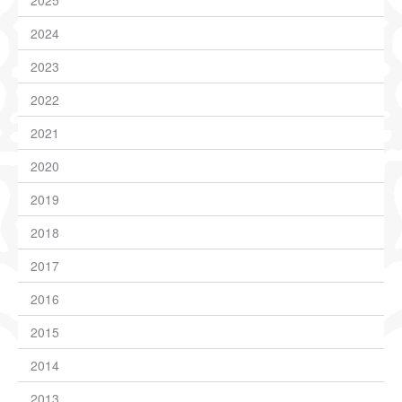
2025
NEWS
CONTATTI
2024
0
2023
2022
2021
2020
2019
2018
2017
2016
2015
2014
2013