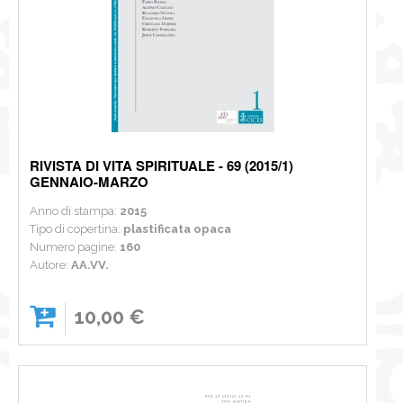
RIVISTA DI VITA SPIRITUALE - 69 (2015/1)
GENNAIO-MARZO
Anno di stampa:
2015
Tipo di copertina:
plastificata opaca
Numero pagine:
160
Autore:
AA.VV.
10,00 €