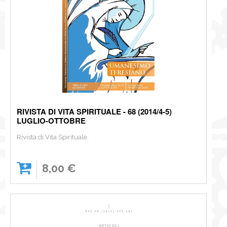
RIVISTA DI VITA SPIRITUALE - 68 (2014/4-5)
LUGLIO-OTTOBRE
Rivista di Vita Spirituale.
8,00 €