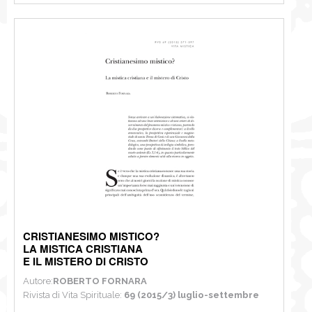
CRISTIANESIMO MISTICO?
LA MISTICA CRISTIANA
E IL MISTERO DI CRISTO
Autore:
ROBERTO FORNARA
Rivista di Vita Spirituale:
69 (2015/3) luglio-settembre