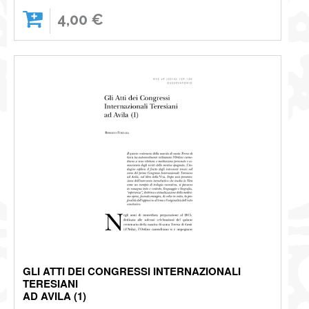
4,00 €
GLI ATTI DEI CONGRESSI INTERNAZIONALI
TERESIANI
AD AVILA (1)