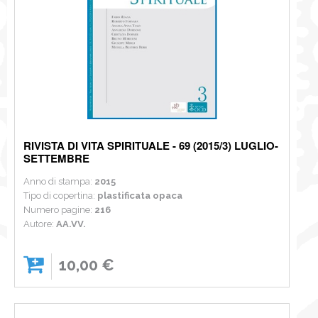
RIVISTA DI VITA SPIRITUALE - 69 (2015/3) LUGLIO-
SETTEMBRE
Anno di stampa:
2015
Tipo di copertina:
plastificata opaca
Numero pagine:
216
Autore:
AA.VV.
10,00 €