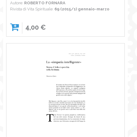
Autore:
ROBERTO FORNARA
Rivista di Vita Spirituale:
69 (2015/1) gennaio-marzo
4,00 €