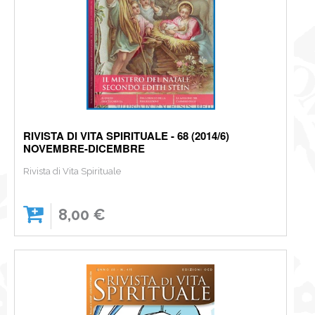
RIVISTA DI VITA SPIRITUALE - 68 (2014/6)
NOVEMBRE-DICEMBRE
Rivista di Vita Spirituale
8,00 €