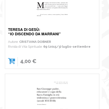
TERESA DI GESÙ:
“IO DISCENDO DA MARRANI”
Autore:
CRISTIANA DOBNER
Rivista di Vita Spirituale:
69 (2015/3) luglio-settembre
4,00 €