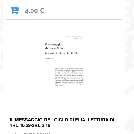
4,00 €
IL MESSAGGIO DEL CICLO DI ELIA. LETTURA DI
1RE 16,29-2RE 2,18