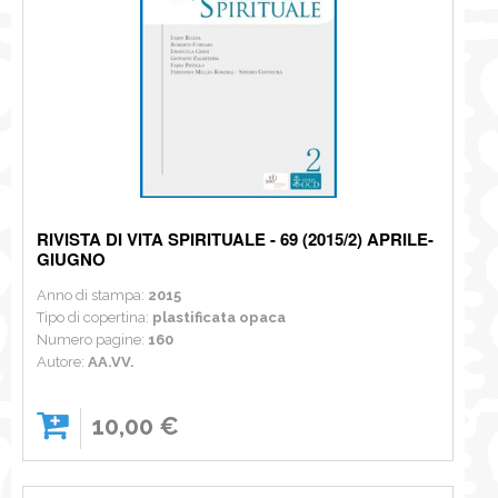
RIVISTA DI VITA SPIRITUALE - 69 (2015/2) APRILE-
GIUGNO
Anno di stampa:
2015
Tipo di copertina:
plastificata opaca
Numero pagine:
160
Autore:
AA.VV.
10,00 €