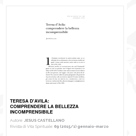
TERESA D'AVILA:
COMPRENDERE LA BELLEZZA
INCOMPRENSIBILE
Autore:
JESUS CASTELLANO
Rivista di Vita Spirituale:
69 (2015/1) gennaio-marzo