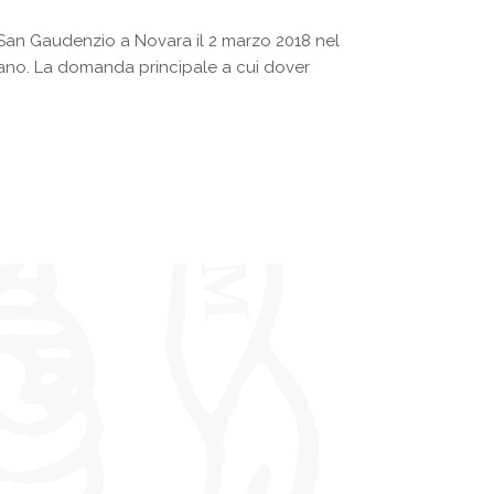
di San Gaudenzio a Novara il 2 marzo 2018 nel
ano. La domanda principale a cui dover