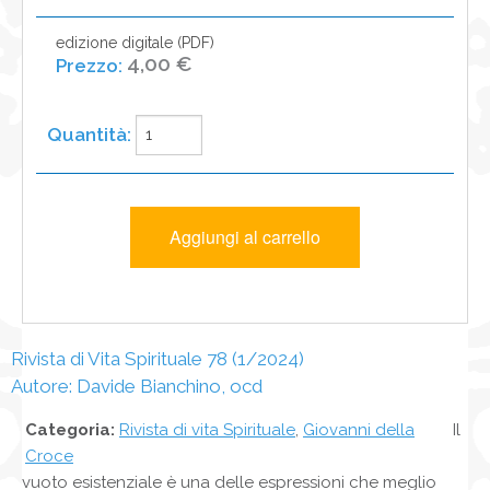
edizione digitale (PDF)
4,00 €
Rivista di Vita Spirituale 78 (1/2024)
Autore: Davide Bianchino, ocd
Categoria:
Rivista di vita Spirituale
,
Giovanni della
Il
Croce
vuoto esistenziale è una delle espressioni che meglio