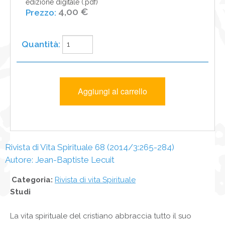
edizione digitale (.pdf)
4,00 €
Rivista di Vita Spirituale 68 (2014/3:265-284)
Autore: Jean-Baptiste Lecuit
Categoria:
Rivista di vita Spirituale
Studi
La vita spirituale del cristiano abbraccia tutto il suo