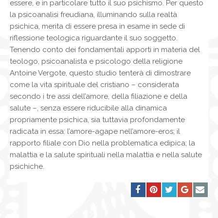
essere, e in particolare tutto il suo psichismo. Per questo
la psicoanalisi freudiana, illuminando sulla realtà
psichica, merita di essere presa in esame in sede di
riflessione teologica riguardante il suo soggetto.
Tenendo conto dei fondamentali apporti in materia del
teologo, psicoanalista e psicologo della religione
Antoine Vergote, questo studio tenterà di dimostrare
come la vita spirituale del cristiano – considerata
secondo i tre assi dell’amore, della filiazione e della
salute –, senza essere riducibile alla dinamica
propriamente psichica, sia tuttavia profondamente
radicata in essa: l’amore-agape nell’amore-eros; il
rapporto filiale con Dio nella problematica edipica; la
malattia e la salute spirituali nella malattia e nella salute
psichiche.