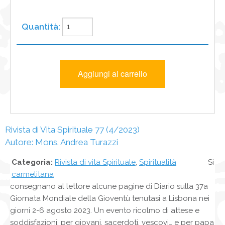
Rivista di Vita Spirituale 77 (4/2023)
Autore: Mons. Andrea Turazzi
Categoria:
Rivista di vita Spirituale
,
Spiritualità
Si
carmelitana
consegnano al lettore alcune pagine di Diario sulla 37a
Giornata Mondiale della Gioventù tenutasi a Lisbona nei
giorni 2-6 agosto 2023. Un evento ricolmo di attese e
soddisfazioni, per giovani, sacerdoti, vescovi… e per papa