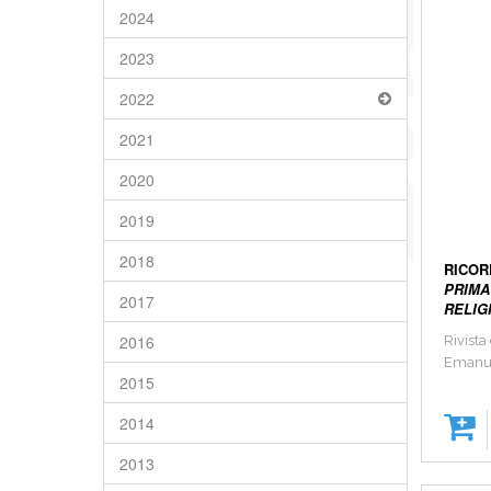
2024
2023
2022
2021
2020
2019
2018
RICOR
PRIMA
2017
RELIGI
2016
Rivista
Emanue
2015
2014
2013