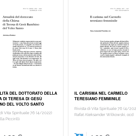
LITÀ DEL DOTTORATO DELLA
IL CARISMA NEL CARMELO
A DI TERESA DI GESÙ
TERESIANO FEMMINILE
NO DEL VOLTO SANTO
Rivista di Vita Spirituale 76 (4/20
 di Vita Spirituale 76 (4/2022)
Rafał Aleksander Wilkowski, ocd
la Piccirilli