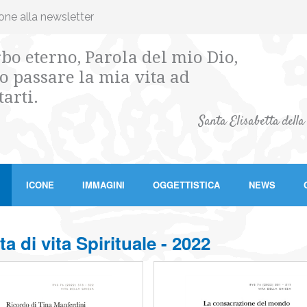
ione alla newsletter
bo eterno, Parola del mio Dio,
o passare la mia vita ad
tarti.
Santa Elisabetta della
ICONE
IMMAGINI
OGGETTISTICA
NEWS
ta di vita Spirituale - 2022