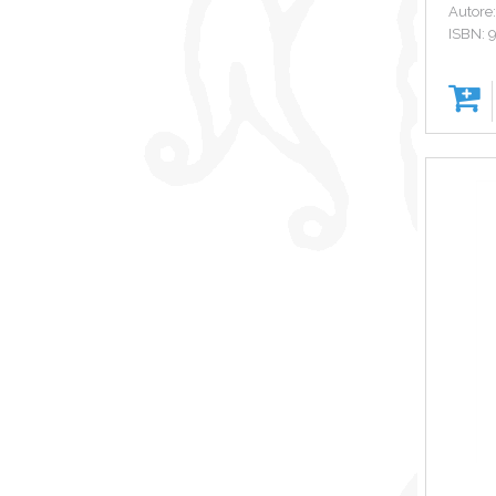
Autore
ISBN: 