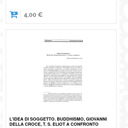
4,00 €
L'IDEA DI SOGGETTO. BUDDHISMO, GIOVANNI
DELLA CROCE, T. S. ELIOT A CONFRONTO