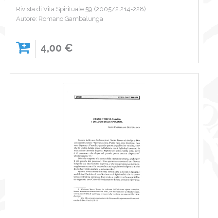
Rivista di Vita Spirituale 59 (2005/2:214-228)
Autore: Romano Gambalunga
4,00 €