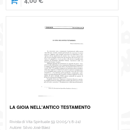
4,00 €
LA GIOIA NELL'ANTICO TESTAMENTO
Rivista di Vita Spirituale 59 (2005/1:8-24)
Autore: Silvio José Báez