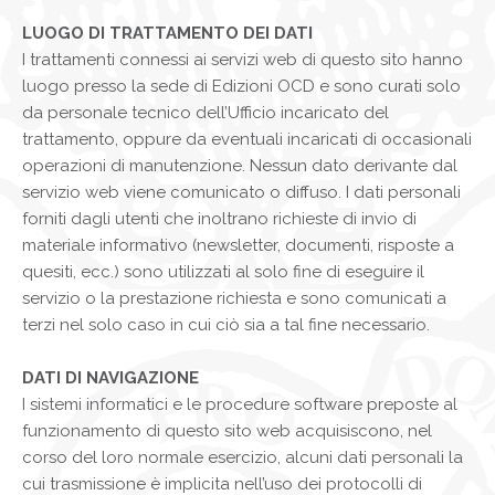
LUOGO DI TRATTAMENTO DEI DATI
I trattamenti connessi ai servizi web di questo sito hanno
luogo presso la sede di Edizioni OCD e sono curati solo
da personale tecnico dell’Ufficio incaricato del
trattamento, oppure da eventuali incaricati di occasionali
operazioni di manutenzione. Nessun dato derivante dal
servizio web viene comunicato o diffuso. I dati personali
forniti dagli utenti che inoltrano richieste di invio di
materiale informativo (newsletter, documenti, risposte a
quesiti, ecc.) sono utilizzati al solo fine di eseguire il
servizio o la prestazione richiesta e sono comunicati a
terzi nel solo caso in cui ciò sia a tal fine necessario.
DATI DI NAVIGAZIONE
I sistemi informatici e le procedure software preposte al
funzionamento di questo sito web acquisiscono, nel
corso del loro normale esercizio, alcuni dati personali la
cui trasmissione è implicita nell’uso dei protocolli di