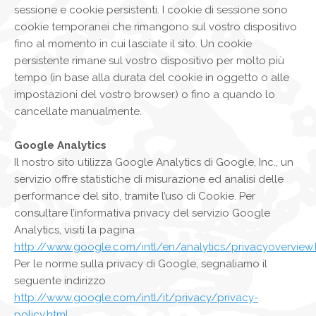
sessione e cookie persistenti. I cookie di sessione sono
cookie temporanei che rimangono sul vostro dispositivo
fino al momento in cui lasciate il sito. Un cookie
persistente rimane sul vostro dispositivo per molto più
tempo (in base alla durata del cookie in oggetto o alle
impostazioni del vostro browser) o fino a quando lo
cancellate manualmente.
Google Analytics
Il nostro sito utilizza Google Analytics di Google, Inc., un
servizio offre statistiche di misurazione ed analisi delle
performance del sito, tramite l’uso di Cookie. Per
consultare l’informativa privacy del servizio Google
Analytics, visiti la pagina
http://www.google.com/intl/en/analytics/privacyoverview.
Per le norme sulla privacy di Google, segnaliamo il
seguente indirizzo
http://www.google.com/intl/it/privacy/privacy-
policy.html
.