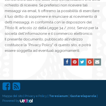
richiesto di ricevere. Se preferisci non ricevere tali
messaggi via email, ti offriremo la possibilità di esercitare
il tuo diritto di sopprimere e rinunciare al ricevimento di
detti messaggi, in conformità con le disposizioni del
Titolo III, articolo 22 della Legge 34 / 2002, Servizi per la
società dell'informazione e il commercio elettronico.
Il presente documento, pubblicato all’indirizzo
costituisce la “Privacy Policy” di questo sito, e potrà
essere soggetta ad eventuali aggiornamenti.
Mappa del sito
|
Privacy e Policy
|
Teresianum
|
Gustarelaparola
|
Powered by