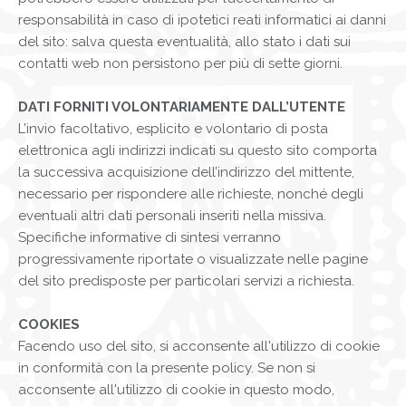
responsabilità in caso di ipotetici reati informatici ai danni
del sito: salva questa eventualità, allo stato i dati sui
contatti web non persistono per più di sette giorni.
DATI FORNITI VOLONTARIAMENTE DALL’UTENTE
L’invio facoltativo, esplicito e volontario di posta
elettronica agli indirizzi indicati su questo sito comporta
la successiva acquisizione dell’indirizzo del mittente,
necessario per rispondere alle richieste, nonché degli
eventuali altri dati personali inseriti nella missiva.
Specifiche informative di sintesi verranno
progressivamente riportate o visualizzate nelle pagine
del sito predisposte per particolari servizi a richiesta.
COOKIES
Facendo uso del sito, si acconsente all'utilizzo di cookie
in conformità con la presente policy. Se non si
acconsente all'utilizzo di cookie in questo modo,