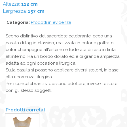
Altezza:
112 cm
Larghezza:
157 cm
Categoria:
Prodotti in evidenza
Segno distintivo del sacerdote celebrante, ecco una
casula di taglio classico, realizzata in cotone goffrato
color champagne all'esterno e foderata di raso in tinta
all'interno. Ha un bordo dorato ed è di grande ampiezza,
adatta ad ogni occasione liturgica.
Sulla casula si possono applicare diversi stoloni, in base
alla ricorrenza liturgica.
Per i concelebranti si possono adottare, invece, le stole
con gli stesso soggetti.
Prodotti correlati