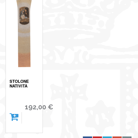
STOLONE
NATIVITÀ
192,00 €