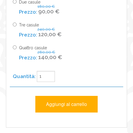
Due casule
180,00 €
90,00 €
Tre casule
240,00 €
120,00 €
Quattro casule
280,00 €
140,00 €