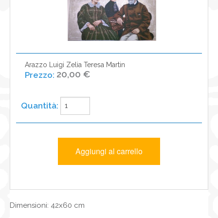
NEWS
CONTATTI
0
Arazzo Luigi Zelia Teresa Martin
20,00 €
Dimensioni: 42x60 cm