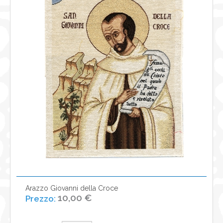
NEWS
CONTATTI
0
Arazzo Giovanni della Croce
10,00 €