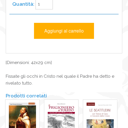
[Dimensioni: 42x29 cm]
Fissate gli occhi in Cristo nel quale il Padre ha detto e
rivelato tutto.
Prodotti correlati