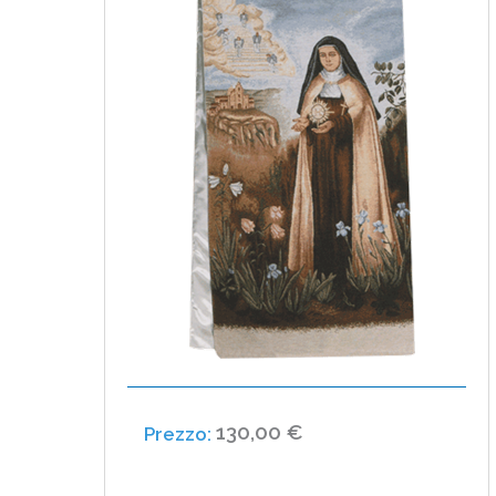
130,00 €