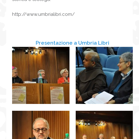
http://www.umbrialibri.com/
Presentazione a Umbria Libri