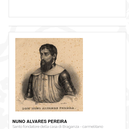
NUNO ALVARES PEREIRA
Santo fondatore della casa di Braganza - carmelitano