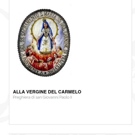
ALLA VERGINE DEL CARMELO
Preghiera di san Giovanni Paolo II