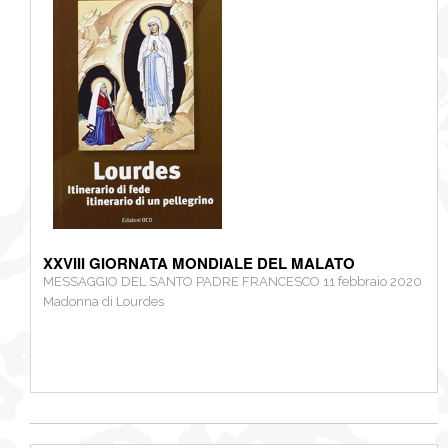
XXVIII GIORNATA MONDIALE DEL MALATO
MESSAGGIO DEL SANTO PADRE FRANCESCO 11 febbraio 2020
Madonna di Lourdes