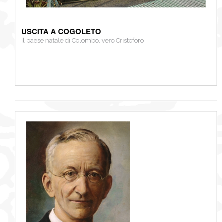
USCITA A COGOLETO
Il paese natale di Colombo, vero Cristoforo