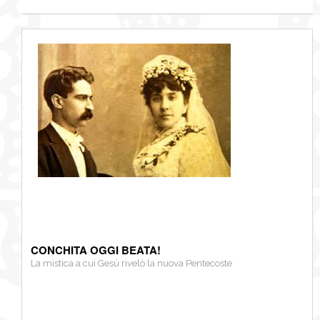
CONCHITA OGGI BEATA!
La mistica a cui Gesù rivelò la nuova Pentecoste