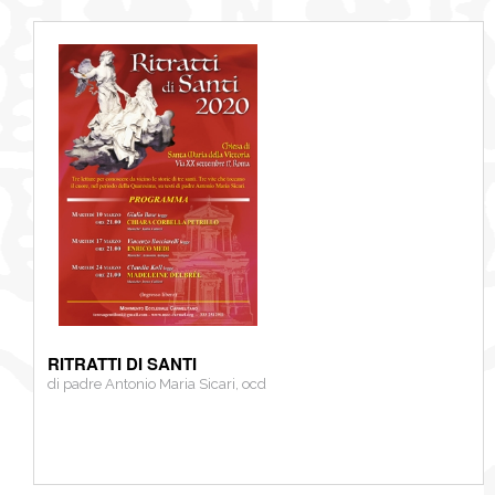
RITRATTI DI SANTI
di padre Antonio Maria Sicari, ocd