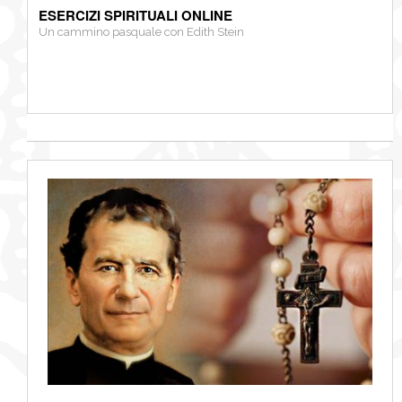
ESERCIZI SPIRITUALI ONLINE
Un cammino pasquale con Edith Stein