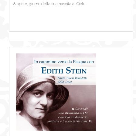
8 aprile, giorno della sua nascita al Cielo