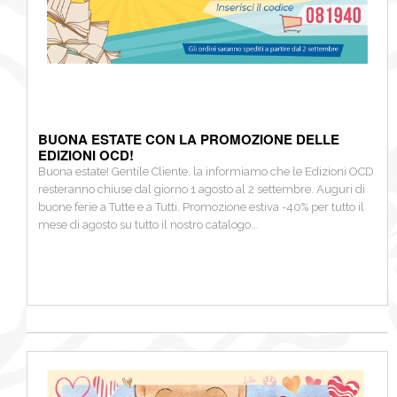
BUONA ESTATE CON LA PROMOZIONE DELLE
EDIZIONI OCD!
Buona estate! Gentile Cliente, la informiamo che le Edizioni OCD
resteranno chiuse dal giorno 1 agosto al 2 settembre. Auguri di
buone ferie a Tutte e a Tutti. Promozione estiva -40% per tutto il
mese di agosto su tutto il nostro catalogo...