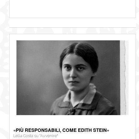
«PIÙ RESPONSABILI, COME EDITH STEIN»
Lella Costa su "Avvenire"