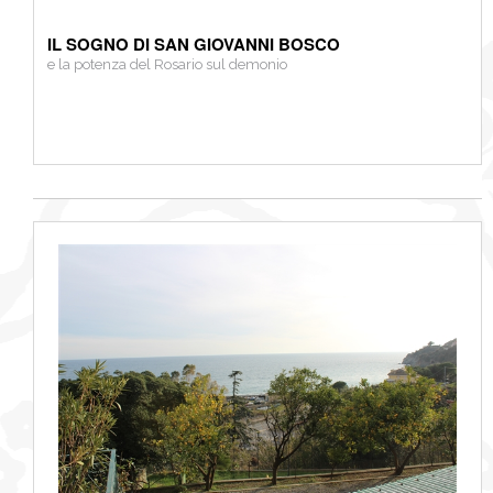
IL SOGNO DI SAN GIOVANNI BOSCO
e la potenza del Rosario sul demonio