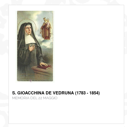
S. GIOACCHINA DE VEDRUNA (1783 - 1854)
MEMORIA DEL 22 MAGGIO