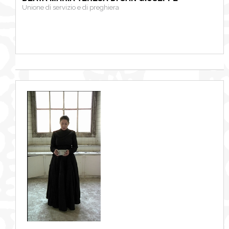
Unione di servizio e di preghiera