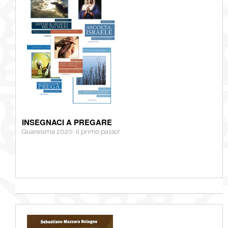
NEWS
CONTATTI
0
INSEGNACI A PREGARE
Quaresima 2020: il primo passo!