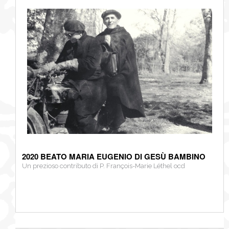
2020 BEATO MARIA EUGENIO DI GESÙ BAMBINO
Un prezioso contributo di P. François-Marie Léthel ocd