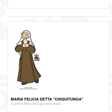
MARIA FELICIA DETTA "CHIQUITUNGA"
la prima festa della giovane beata