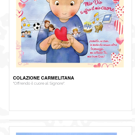
COLAZIONE CARMELITANA
"Offrendo il cuore al Signore".