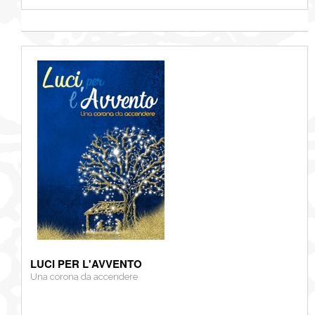
LUCI PER L'AVVENTO
Una corona da accendere