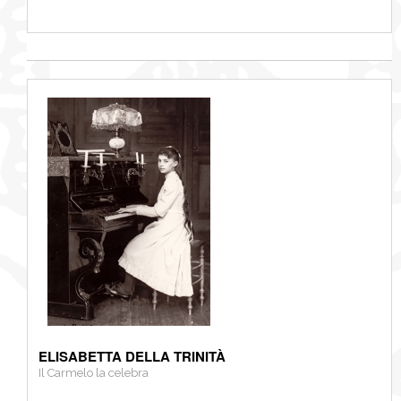
ELISABETTA DELLA TRINITÀ
Il Carmelo la celebra