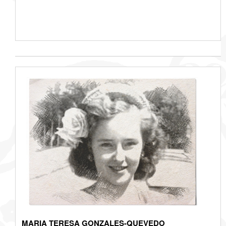
MARIA TERESA GONZALES-QUEVEDO