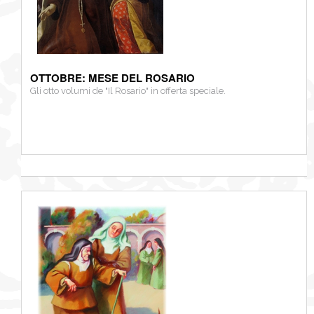
OTTOBRE: MESE DEL ROSARIO
Gli otto volumi de "Il Rosario" in offerta speciale.