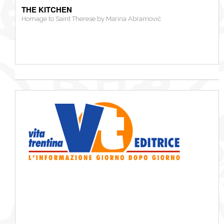
THE KITCHEN
Homage to Saint Therese by Marina Abramović