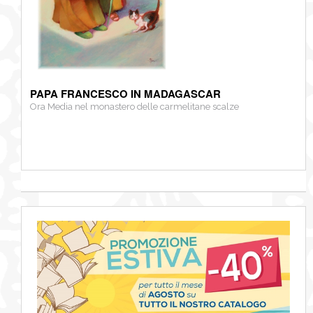
PAPA FRANCESCO IN MADAGASCAR
Ora Media nel monastero delle carmelitane scalze