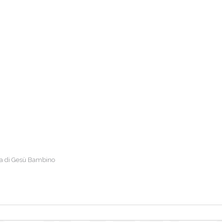
esa di Gesù Bambino