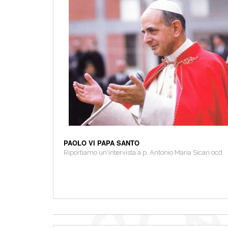
PAOLO VI PAPA SANTO
Riportiamo un'intervista a p. Antonio Maria Sicari ocd