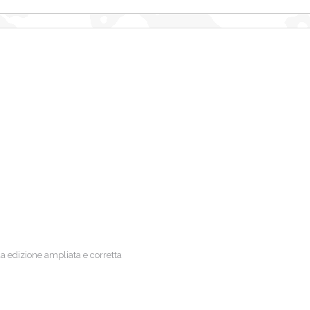
 edizione ampliata e corretta