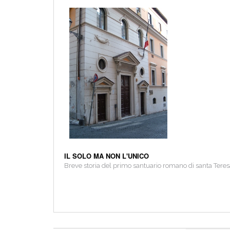
IL SOLO MA NON L'UNICO
Breve storia del primo santuario romano di santa Ter