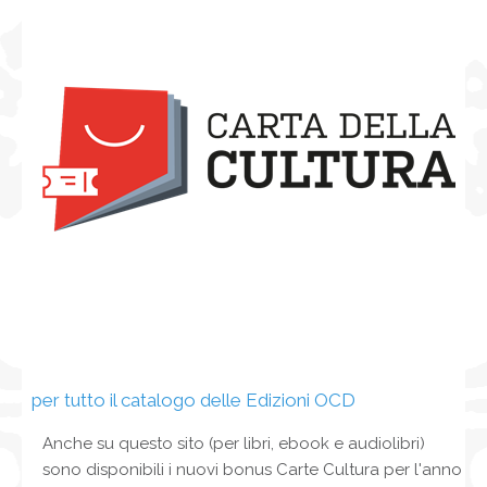
NEWS
CONTATTI
0
per tutto il catalogo delle Edizioni OCD
Anche su questo sito (per libri, ebook e audiolibri)
sono disponibili i nuovi bonus Carte Cultura per l'anno