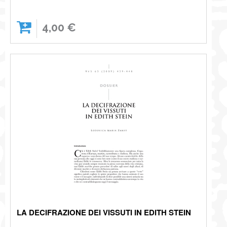
4,00 €
LA DECIFRAZIONE DEI VISSUTI IN EDITH STEIN