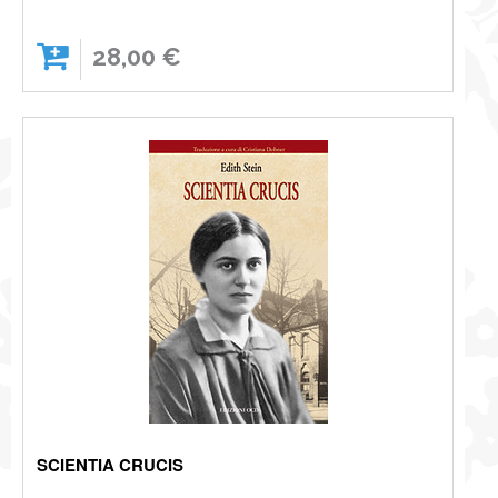
28,00 €
SCIENTIA CRUCIS