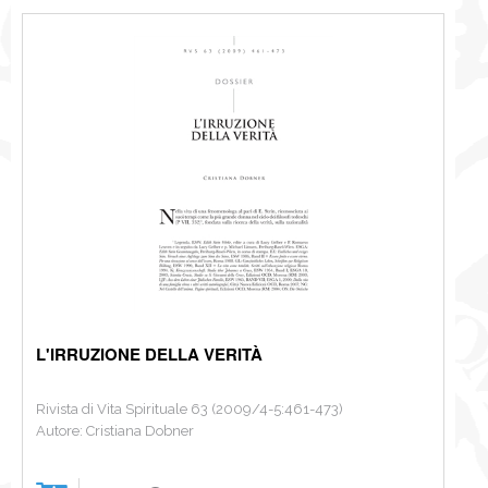
L'IRRUZIONE DELLA VERITÀ
Rivista di Vita Spirituale 63 (2009/4-5:461-473)
Autore: Cristiana Dobner