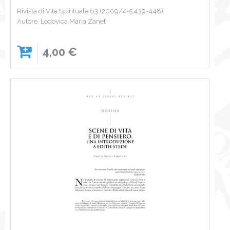
Rivista di Vita Spirituale 63 (2009/4-5:439-448)
Autore: Lodovica Maria Zanet
4,00 €