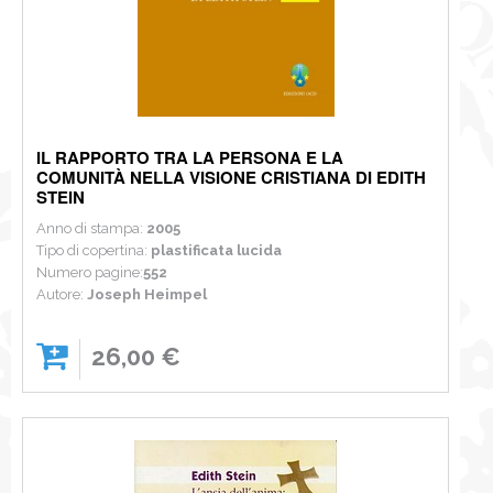
IL RAPPORTO TRA LA PERSONA E LA
COMUNITÀ NELLA VISIONE CRISTIANA DI EDITH
STEIN
Anno di stampa:
2005
Tipo di copertina:
plastificata lucida
Numero pagine:
552
Autore:
Joseph Heimpel
26,00 €