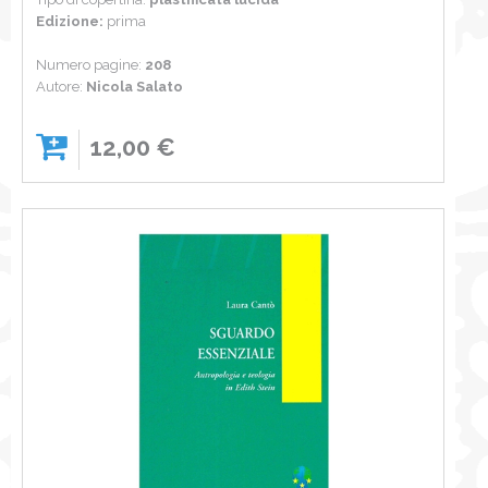
Edizione:
prima
Numero pagine:
208
Autore:
Nicola Salato
12,00 €