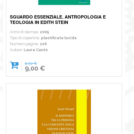
SGUARDO ESSENZIALE. ANTROPOLOGIA E
TEOLOGIA IN EDITH STEIN
Anno di stampa:
2005
Tipo di copertina:
plastificata lucida
Numero pagine:
216
Autore:
Laura Cantò
9,50 €
9,00 €