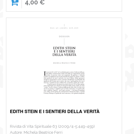
4,00 €
EDITH STEIN E I SENTIERI DELLA VERITÀ
Rivista di Vita Spirituale 63 (2009/4-5:449-459)
Autore: Michela Beatrice Ferri