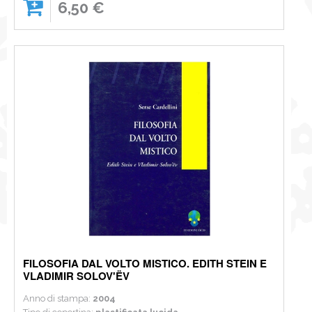
6,50 €
FILOSOFIA DAL VOLTO MISTICO. EDITH STEIN E
VLADIMIR SOLOV'ËV
Anno di stampa:
2004