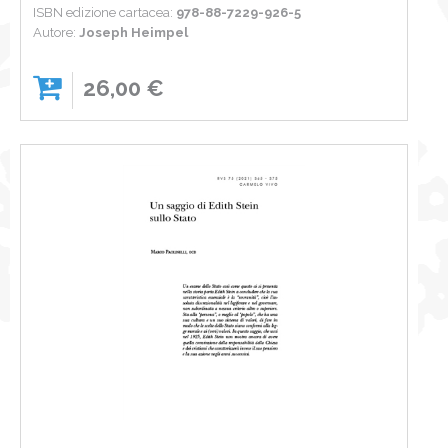
ISBN edizione cartacea:
978-88-7229-926-5
Autore:
Joseph Heimpel
26,00 €