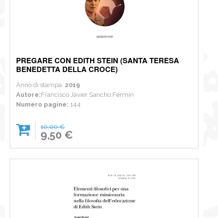
PREGARE CON EDITH STEIN (SANTA TERESA
BENEDETTA DELLA CROCE)
Anno di stampa:
2019
Autore:
Francisco Javier Sancho Fermín
Numero pagine:
144
10,00 €
9,50 €