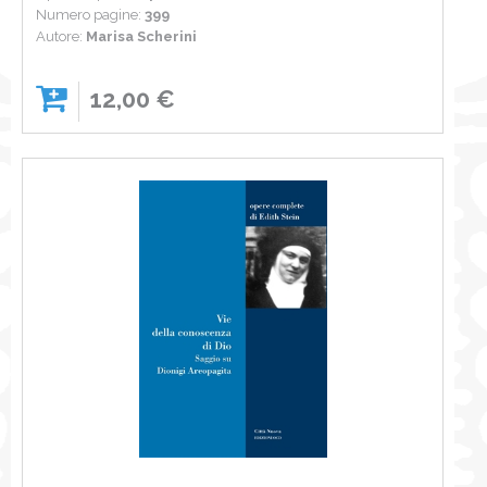
Numero pagine:
399
Autore:
Marisa Scherini
12,00 €