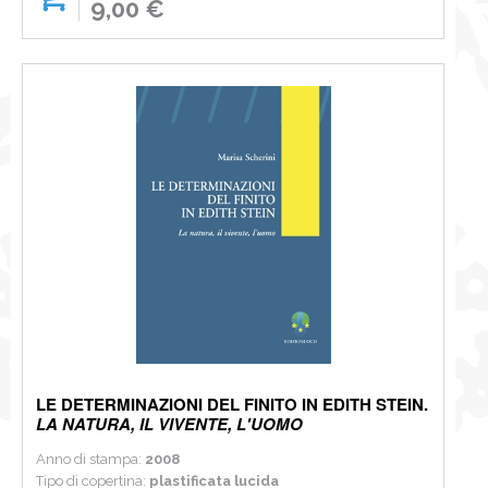
9,00 €
LE DETERMINAZIONI DEL FINITO IN EDITH STEIN.
LA NATURA, IL VIVENTE, L'UOMO
Anno di stampa:
2008
Tipo di copertina:
plastificata lucida