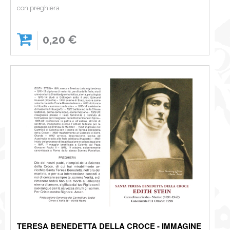
con preghiera
0,20 €
TERESA BENEDETTA DELLA CROCE - IMMAGINE