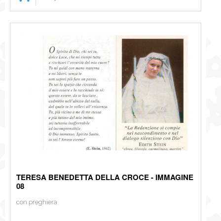
TERESA BENEDETTA DELLA CROCE - IMMAGINE
08
con preghiera