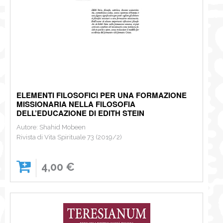
ELEMENTI FILOSOFICI PER UNA FORMAZIONE
MISSIONARIA NELLA FILOSOFIA
DELL’EDUCAZIONE DI EDITH STEIN
Autore: Shahid Mobeen
Rivista di Vita Spirituale 73 (2019/2)
4,00 €