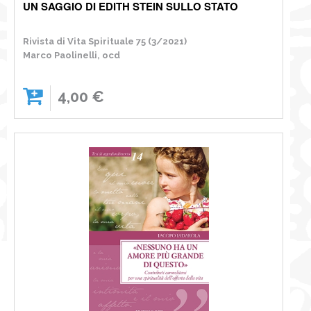
UN SAGGIO DI EDITH STEIN SULLO STATO
Rivista di Vita Spirituale 75 (3/2021)
Marco Paolinelli, ocd
4,00 €