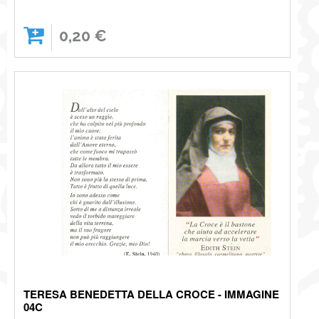
0,20 €
TERESA BENEDETTA DELLA CROCE - IMMAGINE
04C