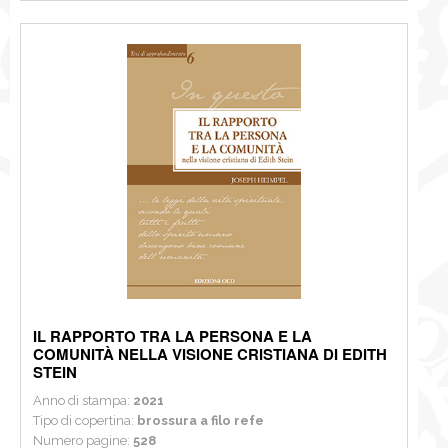
IL RAPPORTO TRA LA PERSONA E LA
COMUNITÀ NELLA VISIONE CRISTIANA DI EDITH
STEIN
Anno di stampa:
2021
Tipo di copertina:
brossura a filo refe
Numero pagine:
528