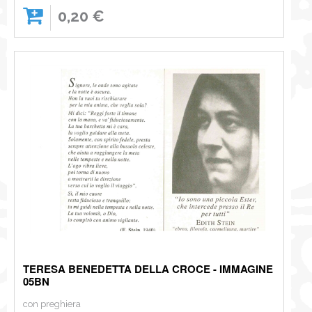
0,20 €
TERESA BENEDETTA DELLA CROCE - IMMAGINE
05BN
con preghiera