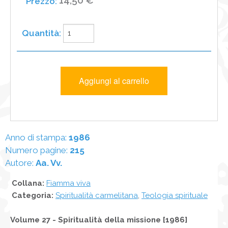
Anno di stampa:
1986
Numero pagine:
215
Autore:
Aa. Vv.
Collana:
Fiamma viva
Categoria:
Spiritualità carmelitana
,
Teologia spirituale
Volume 27 - Spiritualità della missione [1986]