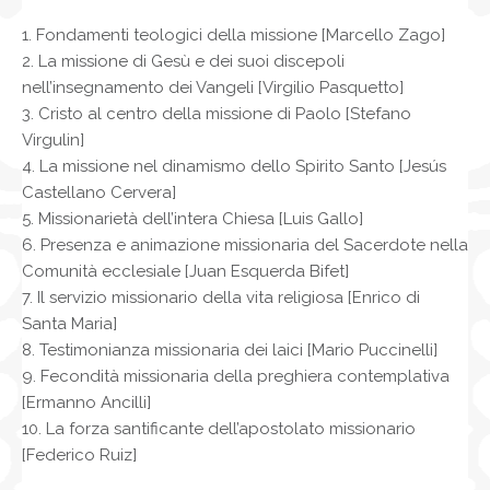
1. Fondamenti teologici della missione [Marcello Zago]
2. La missione di Gesù e dei suoi discepoli
nell’insegnamento dei Vangeli [Virgilio Pasquetto]
3. Cristo al centro della missione di Paolo [Stefano
Virgulin]
4. La missione nel dinamismo dello Spirito Santo [Jesús
Castellano Cervera]
5. Missionarietà dell’intera Chiesa [Luis Gallo]
6. Presenza e animazione missionaria del Sacerdote nella
Comunità ecclesiale [Juan Esquerda Bifet]
7. Il servizio missionario della vita religiosa [Enrico di
Santa Maria]
8. Testimonianza missionaria dei laici [Mario Puccinelli]
9. Fecondità missionaria della preghiera contemplativa
[Ermanno Ancilli]
10. La forza santificante dell’apostolato missionario
[Federico Ruiz]