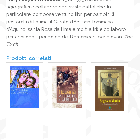
agiografici e collaborò con riviste cattoliche. In
particolare, compose ventuno libri per bambini (i
pastorelli di Fatima, il Curato d’Ars, san Tommaso
d’Aquino, santa Rosa da Lima e molti altri) e collaborò
per anni con il periodico dei Domenicani per giovani
The
Torch
.
Prodotti correlati