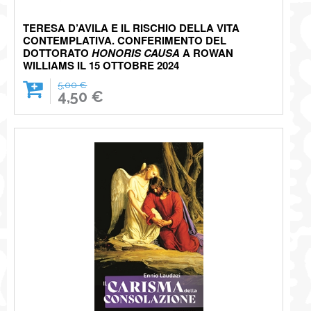
TERESA D’AVILA E IL RISCHIO DELLA VITA
CONTEMPLATIVA. CONFERIMENTO DEL
DOTTORATO
HONORIS CAUSA
A ROWAN
WILLIAMS IL 15 OTTOBRE 2024
5,00 €
4,50 €