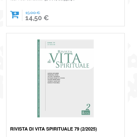
15,00 €
14,50 €
RIVISTA DI VITA SPIRITUALE 79 (2/2025)