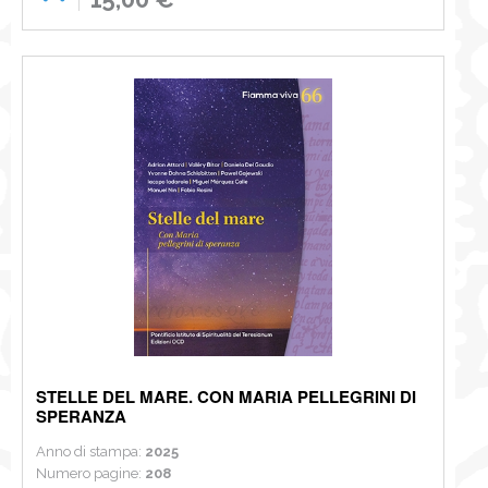
STELLE DEL MARE. CON MARIA PELLEGRINI DI
SPERANZA
Anno di stampa:
2025
Numero pagine:
208