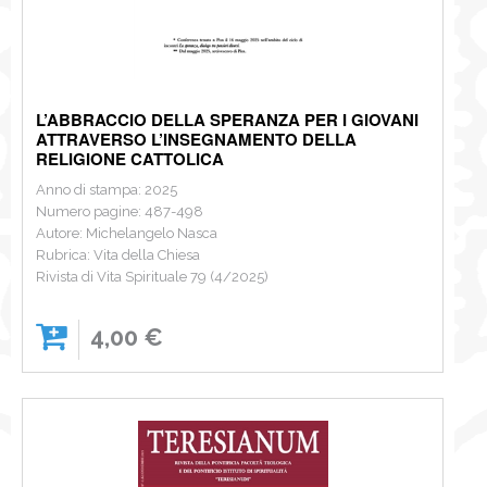
L’ABBRACCIO DELLA SPERANZA PER I GIOVANI
ATTRAVERSO L’INSEGNAMENTO DELLA
RELIGIONE CATTOLICA
Anno di stampa: 2025
Numero pagine: 487-498
Autore: Michelangelo Nasca
Rubrica: Vita della Chiesa
Rivista di Vita Spirituale 79 (4/2025)
4,00 €