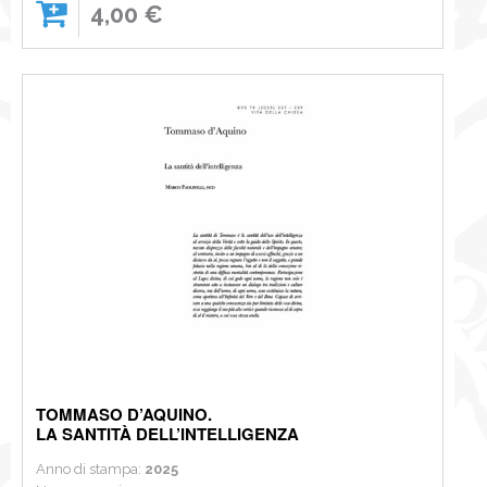
4,00 €
TOMMASO D’AQUINO.
LA SANTITÀ DELL’INTELLIGENZA
Anno di stampa:
2025