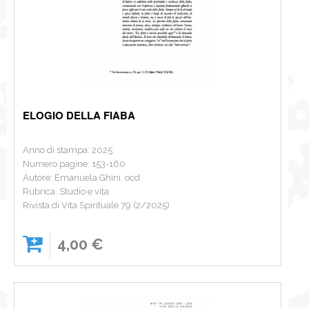
ELOGIO DELLA FIABA
Anno di stampa: 2025
Numero pagine: 153-160
Autore: Emanuela Ghini, ocd
Rubrica: Studio e vita
Rivista di Vita Spirituale 79 (2/2025)
4,00 €