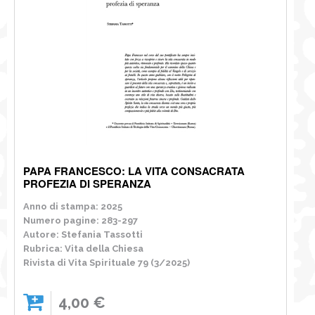
PAPA FRANCESCO: LA VITA CONSACRATA
PROFEZIA DI SPERANZA
Anno di stampa: 2025
Numero pagine: 283-297
Autore: Stefania Tassotti
Rubrica: Vita della Chiesa
Rivista di Vita Spirituale 79 (3/2025)
4,00 €