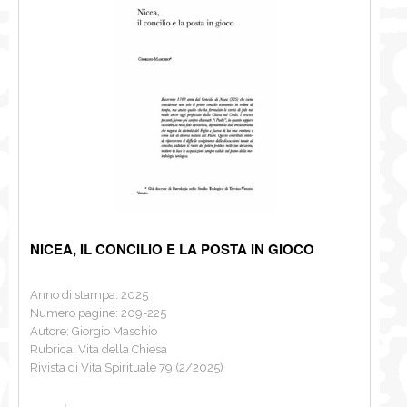
NICEA, IL CONCILIO E LA POSTA IN GIOCO
Anno di stampa: 2025
Numero pagine: 209-225
Autore: Giorgio Maschio
Rubrica: Vita della Chiesa
Rivista di Vita Spirituale 79 (2/2025)