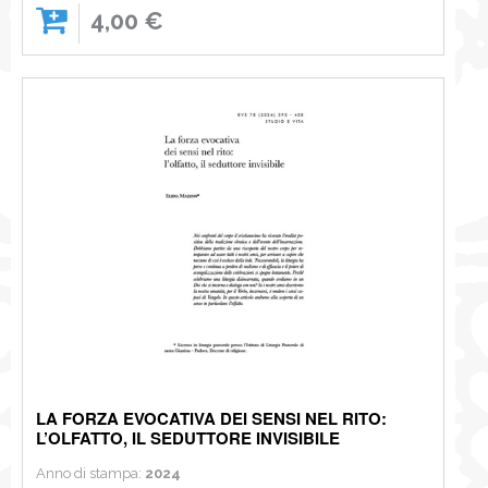
4,00 €
LA FORZA EVOCATIVA DEI SENSI NEL RITO:
L’OLFATTO, IL SEDUTTORE INVISIBILE
Anno di stampa:
2024