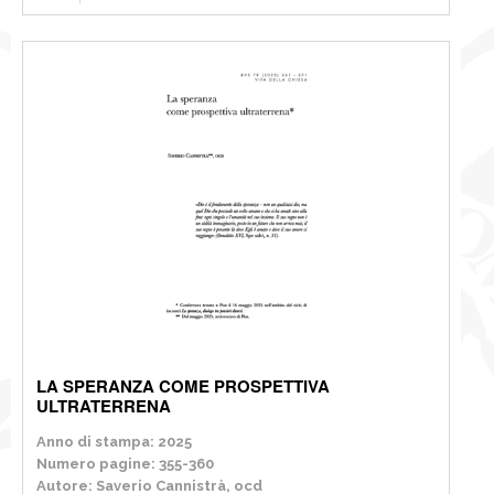
LA SPERANZA COME PROSPETTIVA
ULTRATERRENA
Anno di stampa: 2025
Numero pagine: 355-360
Autore: Saverio Cannistrà, ocd