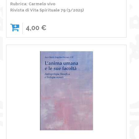
Rubrica: Carmelo vivo
Rivista di Vita Spirituale 79 (3/2025)
4,00 €