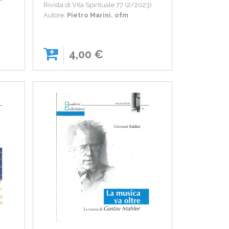
Rivista di Vita Spirituale 77 (2/2023)
Autore:
Pietro Marini, ofm
4,00 €