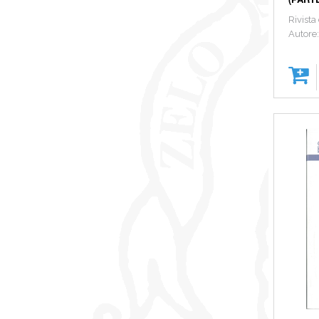
Rivista
Autore