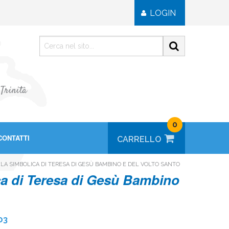
LOGIN
 Trinità
0
CONTATTI
LA SIMBOLICA DI TERESA DI GESÙ BAMBINO E DEL VOLTO SANTO
ca di Teresa di Gesù Bambino
03