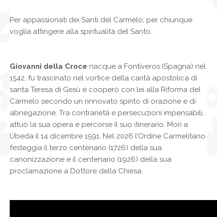
Per appassionati dei Santi del Carmelo; per chiunque
voglia attingere alla spiritualità del Santo.
Giovanni della Croce
nacque a Fontiveros (Spagna) nel
1542, fu trascinato nel vortice della carità apostolica di
santa Teresa di Gesù e cooperò con lei alla Riforma del
Carmelo secondo un rinnovato spirito di orazione e di
abnegazione. Tra contrarietà e persecuzioni impensabili,
attuò la sua opera e percorse il suo itinerario. Morì a
Úbeda il 14 dicembre 1591. Nel 2026 l’Ordine Carmelitano
festeggia il terzo centenario (1726) della sua
canonizzazione e il centenario (1926) della sua
proclamazione a Dottore della Chiesa.