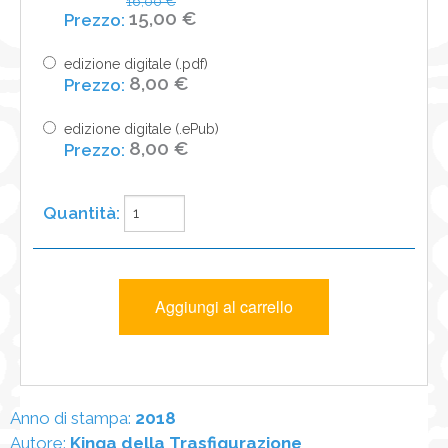
16,00 €
15,00 €
edizione digitale (.pdf)
8,00 €
edizione digitale (.ePub)
8,00 €
Anno di stampa:
2018
Autore:
Kinga della Trasfigurazione