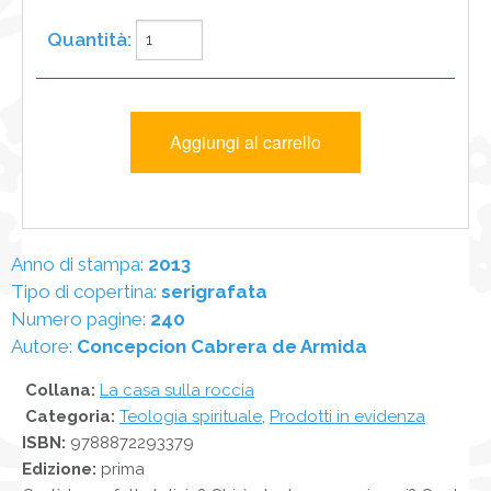
Anno di stampa:
2013
Tipo di copertina:
serigrafata
Numero pagine:
240
Autore:
Concepcion Cabrera de Armida
Collana:
La casa sulla roccia
Categoria:
Teologia spirituale
,
Prodotti in evidenza
ISBN:
9788872293379
Edizione:
prima