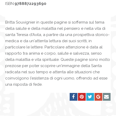
ISBN:
9788872293690
Britta Souvignier in queste pagine si sofferma sul tema
della salute e della malattia nel pensiero e nella vita di
santa Teresa d'Avila, a partire da una prospettiva storico-
medica e da un'attenta lettura dei suoi scritti, in
particolare le lettere. Particolare attenzione è data al
rapporto tra anima e corpo, salute e salvezza, senso
della malattia e vita spirituale. Queste pagine sono molto
preziose per poter scoprire un'immagine della Santa
radicata nel suo tempo e attenta alle situazioni che
coinvolgono l'esistenza di ogni uomo, offrendo ad esse
una risposta di fede.