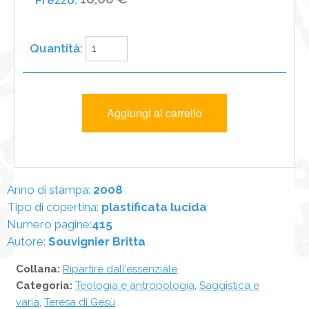
Anno di stampa:
2008
Tipo di copertina:
plastificata lucida
Numero pagine:
415
Autore:
Souvignier Britta
Collana:
Ripartire dall'essenziale
Categoria:
Teologia e antropologia
,
Saggistica e
varia
,
Teresa di Gesù