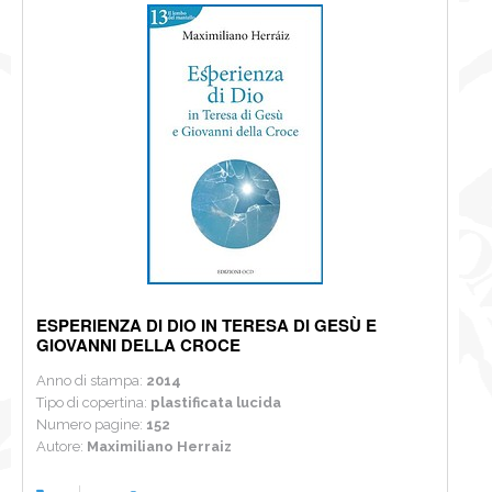
ESPERIENZA DI DIO IN TERESA DI GESÙ E
GIOVANNI DELLA CROCE
Anno di stampa:
2014
Tipo di copertina:
plastificata lucida
Numero pagine:
152
Autore:
Maximiliano Herraiz