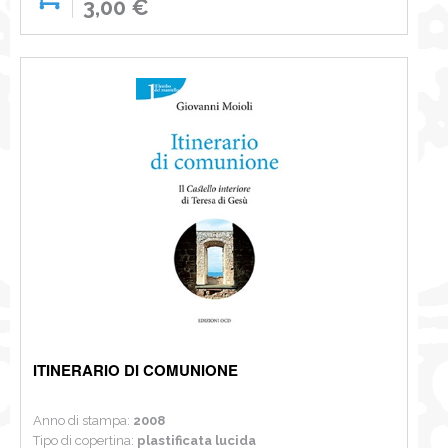
3,00 €
ITINERARIO DI COMUNIONE
Anno di stampa:
2008
Tipo di copertina:
plastificata lucida