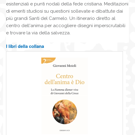
NEWS
esistenziali e punti nodali della fede cristiana. Meditazioni
CONTATTI
di emeriti studiosi su questioni sollevate e dibattute dai
0
più grandi Santi del Carmelo. Un itinerario diretto al
centro dell'anima per accogliere disegni imperscrutabili
e trovare la via della salvezza.
I libri della collana