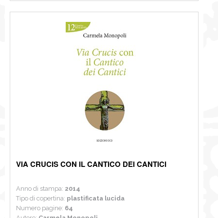
VIA CRUCIS CON IL CANTICO DEI CANTICI
Anno di stampa:
2014
Tipo di copertina:
plastificata lucida
Numero pagine:
64
Autore:
Carmela Monopoli