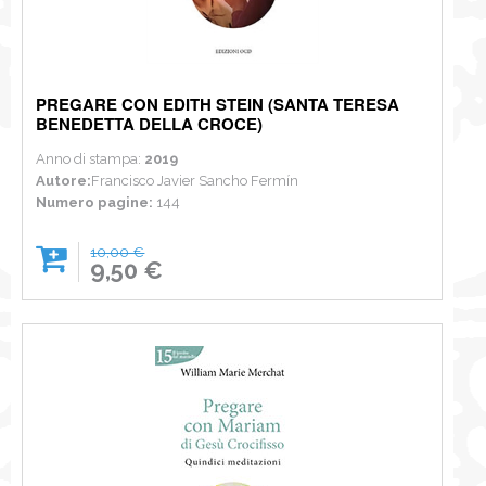
PREGARE CON EDITH STEIN (SANTA TERESA
BENEDETTA DELLA CROCE)
Anno di stampa:
2019
Autore:
Francisco Javier Sancho Fermín
Numero pagine:
144
10,00 €
9,50 €