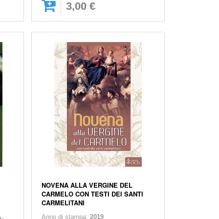
3,00 €
NOVENA ALLA VERGINE DEL
CARMELO CON TESTI DEI SANTI
CARMELITANI
Anno di stampa:
2019