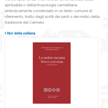
spiritualità o dell’antropologia carmelitana,
simbolicamente condensato in un testo comune di
riferimento, tratto dagli scritti dei santi o dei mistici della
tradizione del Carmelo.
I libri della collana