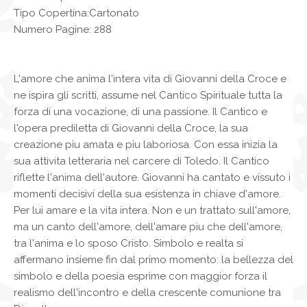
Tipo Copertina:Cartonato
Numero Pagine: 288
L'amore che anima l'intera vita di Giovanni della Croce e
ne ispira gli scritti, assume nel Cantico Spirituale tutta la
forza di una vocazione, di una passione. Il Cantico e
l'opera prediletta di Giovanni della Croce, la sua
creazione piu amata e piu laboriosa. Con essa inizia la
sua attivita letteraria nel carcere di Toledo. Il Cantico
riflette l'anima dell'autore. Giovanni ha cantato e vissuto i
momenti decisivi della sua esistenza in chiave d'amore.
Per lui amare e la vita intera. Non e un trattato sull'amore,
ma un canto dell'amore, dell'amare piu che dell'amore,
tra l'anima e lo sposo Cristo. Simbolo e realta si
affermano insieme fin dal primo momento: la bellezza del
simbolo e della poesia esprime con maggior forza il
realismo dell'incontro e della crescente comunione tra