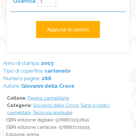
Anno di stampa:
2003
Tipo di copertina:
cartonato
Numero pagine:
288
Autore:
Giovanni della Croce
Collana:
Pagine carmelitane
Categoria:
Giovanni della Croce
,
Santi e mistici
carmelitani
,
Teologia spirituale
ISBN edizione digitale: 9788872297841
ISBN edizione cartacea: 978887229195
Edizione: prima