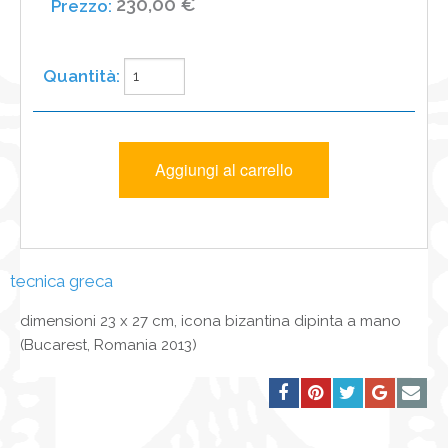
230,00 €
tecnica greca
dimensioni 23 x 27 cm, icona bizantina dipinta a mano
(Bucarest, Romania 2013)