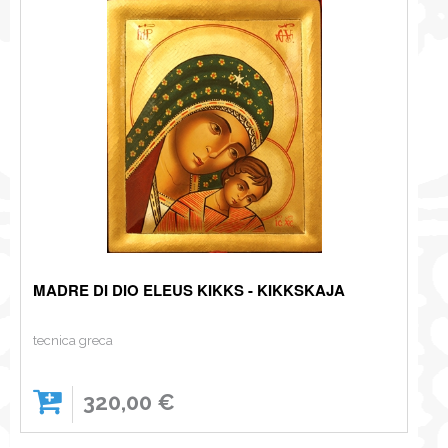
NEWS
CONTATTI
0
MADRE DI DIO ELEUS KIKKS - KIKKSKAJA
tecnica greca
320,00 €