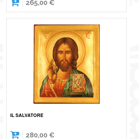
265,00 €
IL SALVATORE
280,00 €