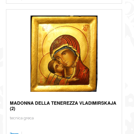
MADONNA DELLA TENEREZZA VLADIMIRSKAJA
(2)
tecnica greca